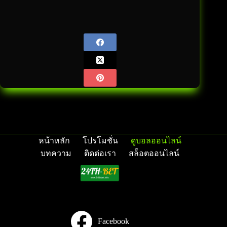
หน้าหลัก
โปรโมชั่น
ดูบอลออนไลน์
บทความ
ติดต่อเรา
สล็อตออนไลน์
Facebook